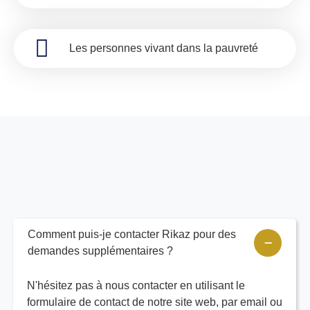
Les personnes vivant dans la pauvreté
Comment puis-je contacter Rikaz pour des
demandes supplémentaires ?
N'hésitez pas à nous contacter en utilisant le
formulaire de contact de notre site web, par email ou