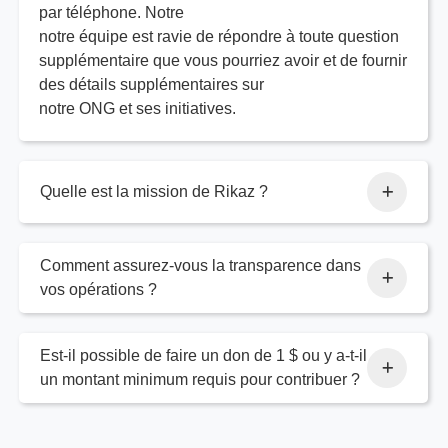
par téléphone. Notre
notre équipe est ravie de répondre à toute question
supplémentaire que vous pourriez avoir et de fournir
des détails supplémentaires sur
notre ONG et ses initiatives.
Quelle est la mission de Rikaz ?
Comment assurez-vous la transparence dans
vos opérations ?
Est-il possible de faire un don de 1 $ ou y a-t-il
un montant minimum requis pour contribuer ?