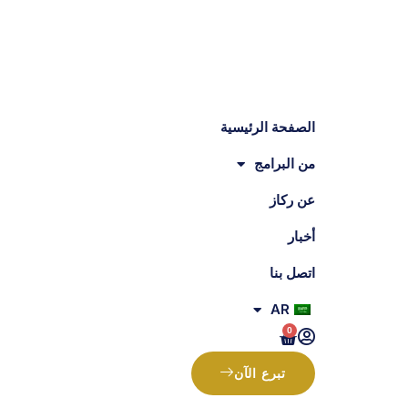
الصفحة الرئيسية
من البرامج
عن ركاز
أخبار
اتصل بنا
AR
0
تبرع الآن