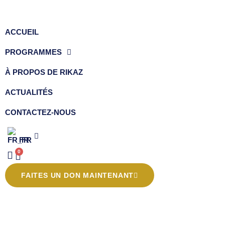
ACCUEIL
PROGRAMMES
À PROPOS DE RIKAZ
ACTUALITÉS
CONTACTEZ-NOUS
FR
0
FAITES UN DON MAINTENANT