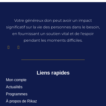
Votre généreux don peut avoir un impact
significatif sur la vie des personnes dans le besoin,
en fournissant un soutien vital et de l'espoir
pendant les moments difficiles.
Liens rapides
Mon compte
Actualités
Programmes
À propos de Rikaz