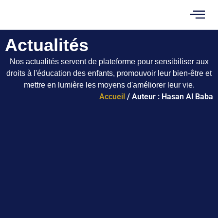
Actualités
Nos actualités servent de plateforme pour sensibiliser aux
droits à l'éducation des enfants, promouvoir leur bien-être et
mettre en lumière les moyens d'améliorer leur vie.
Accueil
/ Auteur : Hasan Al Baba