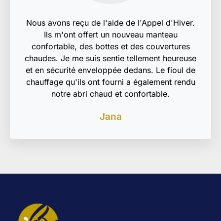
Nous avons reçu de l'aide de l'Appel d'Hiver.
Ils m'ont offert un nouveau manteau
confortable, des bottes et des couvertures
chaudes. Je me suis sentie tellement heureuse
et en sécurité enveloppée dedans. Le fioul de
chauffage qu'ils ont fourni a également rendu
notre abri chaud et confortable.
Jana