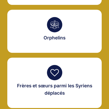
Orphelins
Frères et sœurs parmi les Syriens
déplacés