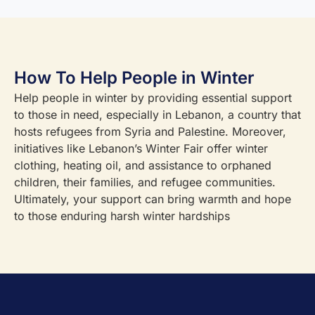
How To Help People in Winter
Help people in winter by providing essential support
to those in need, especially in Lebanon, a country that
hosts refugees from Syria and Palestine. Moreover,
initiatives like Lebanon’s Winter Fair offer winter
clothing, heating oil, and assistance to orphaned
children, their families, and refugee communities.
Ultimately, your support can bring warmth and hope
to those enduring harsh winter hardships