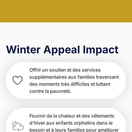
Winter Appeal Impact
Offrir un soutien et des services
supplémentaires aux familles traversant
des moments très difficiles et luttant
contre la pauvreté.
Fournir de la chaleur et des vêtements
d'hiver aux enfants orphelins dans le
besoin et à leurs familles pour améliorer