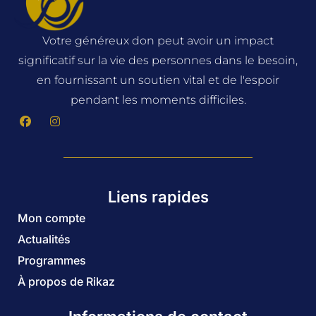
Votre généreux don peut avoir un impact
significatif sur la vie des personnes dans le besoin,
en fournissant un soutien vital et de l'espoir
pendant les moments difficiles.
Liens rapides
Mon compte
Actualités
Programmes
À propos de Rikaz