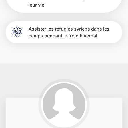
leur vie.
Assister les réfugiés syriens dans les
camps pendant le froid hivernal.